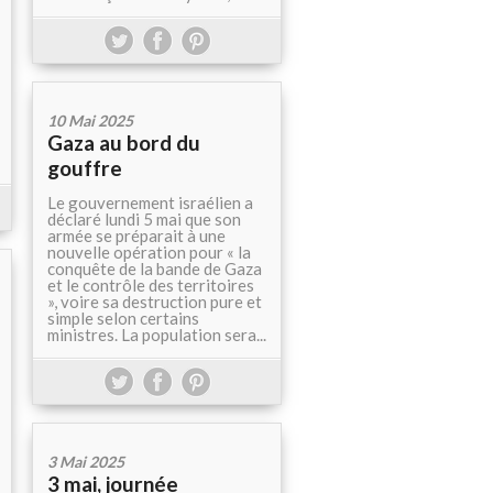
10 Mai 2025
Gaza au bord du
gouffre
Le gouvernement israélien a
déclaré lundi 5 mai que son
armée se préparait à une
nouvelle opération pour « la
conquête de la bande de Gaza
et le contrôle des territoires
», voire sa destruction pure et
simple selon certains
ministres. La population sera...
3 Mai 2025
3 mai, journée