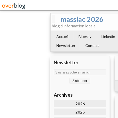
massiac 2026
blog d'information locale
Accueil
Bluesky
Linkedin
Newsletter
Contact
Newsletter
Archives
2026
2025