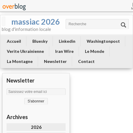
massiac 2026
blog d'information locale
Accueil
Bluesky
Linkedin
Washingtonpost
Verite Ukrainienne
Iran Wire
Le Monde
La Montagne
Newsletter
Contact
Newsletter
Archives
2026