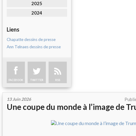
2025
2024
Liens
Chapatte dessins de presse
Ann Telnaes dessins de presse
FACEBOOK
TWITTER
RSS
13 Juin 2026
Publi
Une coupe du monde à l’image de T