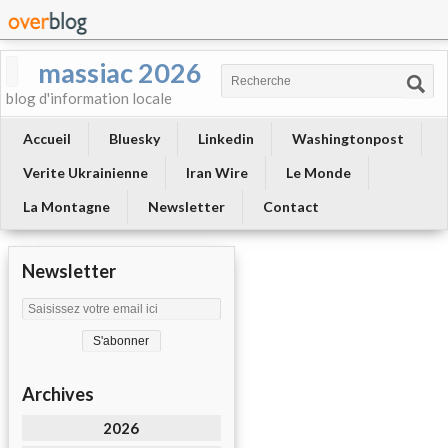
massiac 2026
blog d'information locale
Accueil
Bluesky
Linkedin
Washingtonpost
Verite Ukrainienne
Iran Wire
Le Monde
La Montagne
Newsletter
Contact
Newsletter
Archives
2026