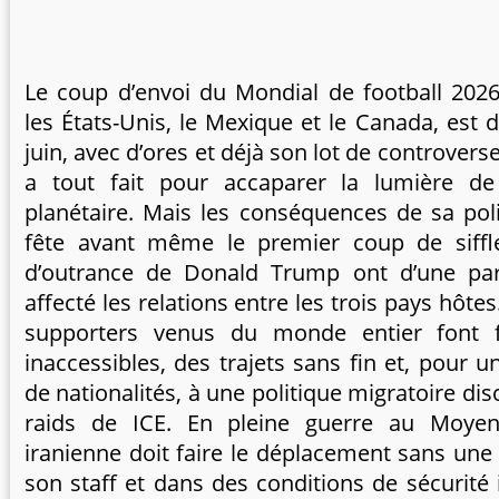
Le coup d’envoi du Mondial de football 2026
les États-Unis, le Mexique et le Canada, est 
juin, avec d’ores et déjà son lot de controver
a tout fait pour accaparer la lumière d
planétaire. Mais les conséquences de sa pol
fête avant même le premier coup de siffl
d’outrance de Donald Trump ont d’une pa
affecté les relations entre les trois pays hôtes.
supporters venus du monde entier font 
inaccessibles, des trajets sans fin et, pour 
de nationalités, à une politique migratoire di
raids de ICE. En pleine guerre au Moyen-
iranienne doit faire le déplacement sans une
son staff et dans des conditions de sécurité 