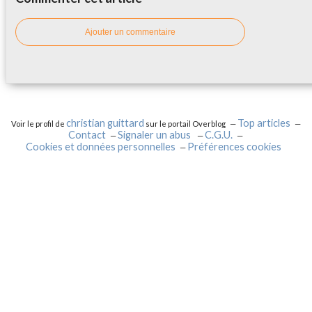
Ajouter un commentaire
christian guittard
Top articles
Voir le profil de
sur le portail Overblog
Contact
Signaler un abus
C.G.U.
Cookies et données personnelles
Préférences cookies