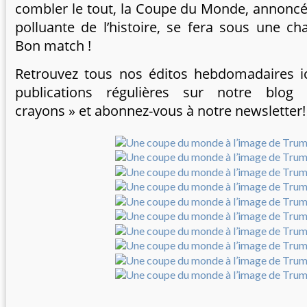
combler le tout, la Coupe du Monde, annonc
polluante de l’histoire, se fera sous une c
Bon match !
Retrouvez tous nos éditos hebdomadaires
i
publications régulières sur notre blog
crayons »
et abonnez-vous à notre
newsletter!