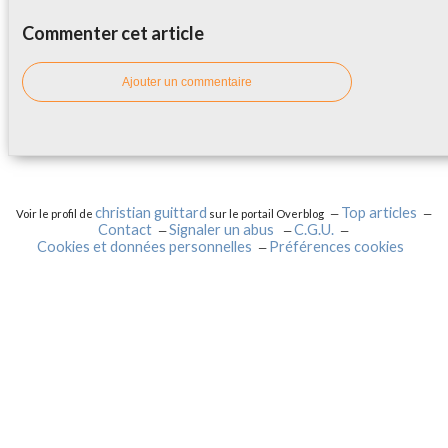
Commenter cet article
Ajouter un commentaire
christian guittard
Top articles
Voir le profil de
sur le portail Overblog
Contact
Signaler un abus
C.G.U.
Cookies et données personnelles
Préférences cookies