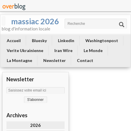
massiac 2026
blog d'information locale
Accueil
Bluesky
Linkedin
Washingtonpost
Verite Ukrainienne
Iran Wire
Le Monde
La Montagne
Newsletter
Contact
Newsletter
Archives
2026