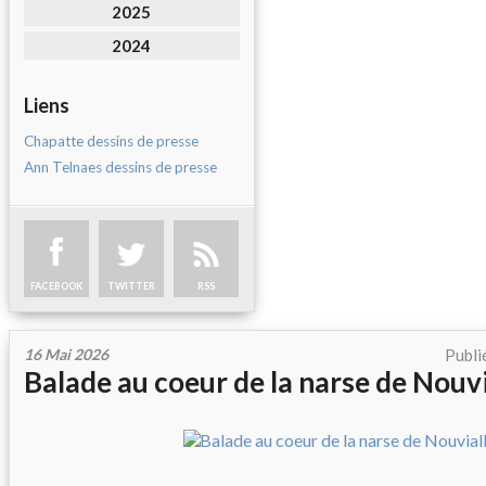
2025
2024
Liens
Chapatte dessins de presse
Ann Telnaes dessins de presse
FACEBOOK
TWITTER
RSS
16 Mai 2026
Publi
Balade au coeur de la narse de Nouvi