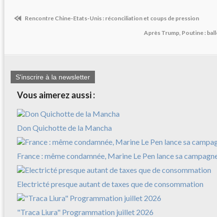
Rencontre Chine-Etats-Unis : réconciliation et coups de pression
Après Trump, Poutine : bal
S'inscrire à la newsletter
Vous aimerez aussi :
Don Quichotte de la Mancha
France : même condamnée, Marine Le Pen lance sa campagn
Electricté presque autant de taxes que de consommation
"Traca Liura" Programmation juillet 2026