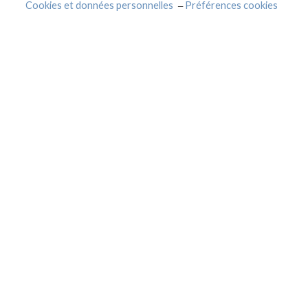
Cookies et données personnelles
Préférences cookies