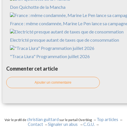
Don Quichotte de la Mancha
France : même condamnée, Marine Le Pen lance sa campagn
Electricté presque autant de taxes que de consommation
"Traca Liura" Programmation juillet 2026
Commenter cet article
Ajouter un commentaire
christian guittard
Top articles
Voir le profil de
sur le portail Overblog
Contact
Signaler un abus
C.G.U.