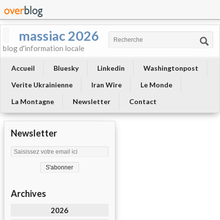
massiac 2026
blog d'information locale
Accueil
Bluesky
Linkedin
Washingtonpost
Verite Ukrainienne
Iran Wire
Le Monde
La Montagne
Newsletter
Contact
Newsletter
Archives
2026