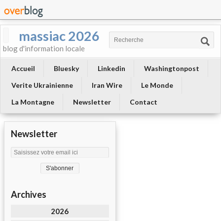
massiac 2026
blog d'information locale
Accueil
Bluesky
Linkedin
Washingtonpost
Verite Ukrainienne
Iran Wire
Le Monde
La Montagne
Newsletter
Contact
Newsletter
Archives
2026