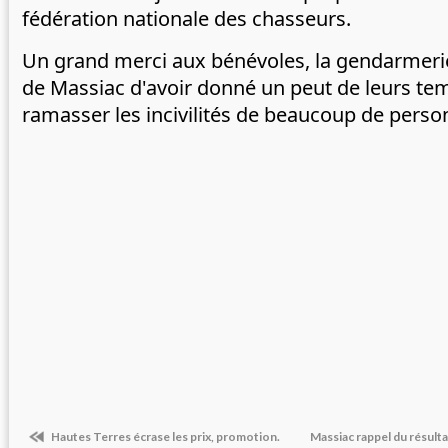
fédération nationale des chasseurs. 
Un grand merci aux bénévoles, la gendarmerie
de Massiac d'avoir donné un peut de leurs te
ramasser les incivilités de beaucoup de perso
Hautes Terres écrase les prix, promotion.
Massiac rappel du résult