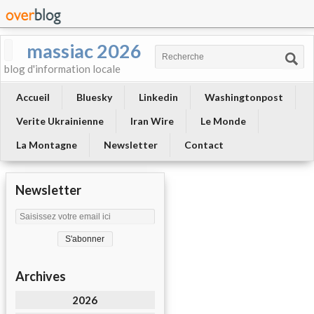
massiac 2026
blog d'information locale
Accueil
Bluesky
Linkedin
Washingtonpost
Verite Ukrainienne
Iran Wire
Le Monde
La Montagne
Newsletter
Contact
Newsletter
Archives
2026