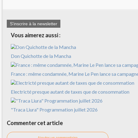
S'inscrire à la newsletter
Vous aimerez aussi :
Don Quichotte de la Mancha
France : même condamnée, Marine Le Pen lance sa campagn
Electricté presque autant de taxes que de consommation
"Traca Liura" Programmation juillet 2026
Commenter cet article