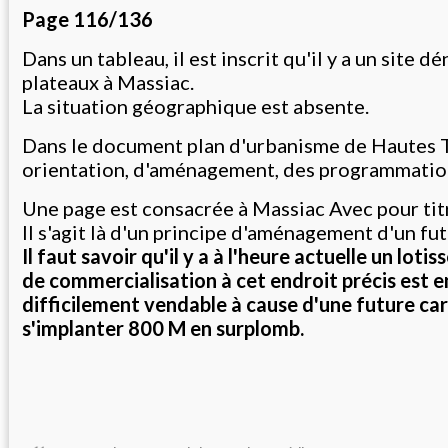
Page 116/136
Dans un tableau, il est inscrit qu'il y a un site 
plateaux à Massiac.
La situation géographique est absente.
Dans le document plan d'urbanisme de Hautes T
orientation, d'aménagement, des programmatio
Une page est consacrée à Massiac Avec pour ti
Il s'agit là d'un principe d'aménagement d'un fu
Il faut savoir qu'il y a à l'heure actuelle un lot
de commercialisation à cet endroit précis est e
difficilement vendable à cause d'une future car
s'implanter 800 M en surplomb.