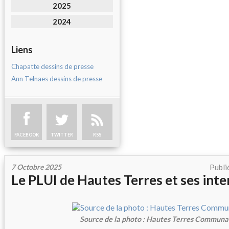
2025
2024
Liens
Chapatte dessins de presse
Ann Telnaes dessins de presse
FACEBOOK
TWITTER
RSS
7 Octobre 2025
Publi
Le PLUI de Hautes Terres et ses int
Source de la photo : Hautes Terres Commun