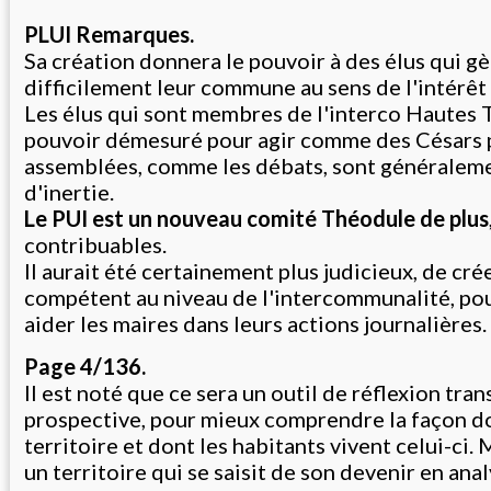
PLUI Remarques.
Sa création donnera le pouvoir à des élus qui g
difficilement leur commune au sens de l'intérêt
Les élus qui sont membres de l'interco Hautes 
pouvoir démesuré pour agir comme des Césars 
assemblées, comme les débats, sont généralem
d'inertie.
Le PUI est un nouveau comité Théodule de plus
contribuables.
Il aurait été certainement plus judicieux, de cré
compétent au niveau de l'intercommunalité, pou
aider les maires dans leurs actions journalières.
Page 4/136.
Il est noté que ce sera un outil de réflexion tran
prospective, pour mieux comprendre la façon d
territoire et dont les habitants vivent celui-ci
un territoire qui se saisit de son devenir en anal