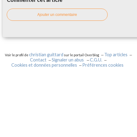
Ajouter un commentaire
christian guittard
Top articles
Voir le profil de
sur le portail Overblog
Contact
Signaler un abus
C.G.U.
Cookies et données personnelles
Préférences cookies