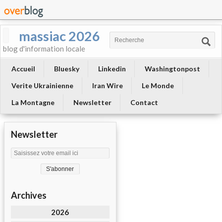
massiac 2026
blog d'information locale
Accueil
Bluesky
Linkedin
Washingtonpost
Verite Ukrainienne
Iran Wire
Le Monde
La Montagne
Newsletter
Contact
Newsletter
Archives
2026