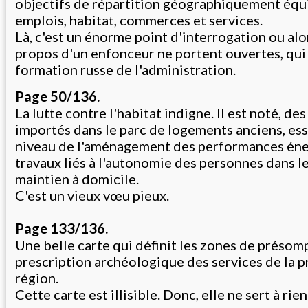
objectifs de répartition géographiquement équi
emplois, habitat, commerces et services.
Là, c'est un énorme point d'interrogation ou alor
propos d'un enfonceur ne portent ouvertes, qui
formation russe de l'administration.
Page 50/136.
La lutte contre l'habitat indigne. Il est noté, de
importés dans le parc de logements anciens, es
niveau de l'aménagement des performances éne
travaux liés à l'autonomie des personnes dans l
maintien à domicile.
C'est un vieux vœu pieux.
Page 133/136.
Une belle carte qui définit les zones de présom
prescription archéologique des services de la 
région.
Cette carte est illisible. Donc, elle ne sert à rie