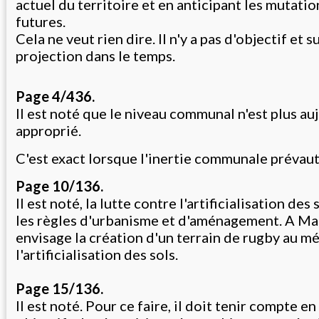
actuel du territoire et en anticipant les mutatio
futures.
Cela ne veut rien dire. Il n'y a pas d'objectif et 
projection dans le temps.
Page 4/436.
Il est noté que le niveau communal n'est plus auj
approprié.
C'est exact lorsque l'inertie communale prévaut
Page 10/136.
Il est noté, la lutte contre l'artificialisation des
les règles d'urbanisme et d'aménagement. A Mas
envisage la création d'un terrain de rugby au mé
l'artificialisation des sols.
Page 15/136.
Il est noté. Pour ce faire, il doit tenir compte en