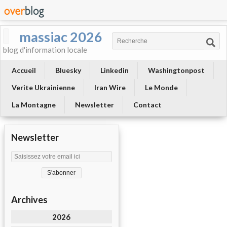
massiac 2026
blog d'information locale
Accueil
Bluesky
Linkedin
Washingtonpost
Verite Ukrainienne
Iran Wire
Le Monde
La Montagne
Newsletter
Contact
Newsletter
Archives
2026