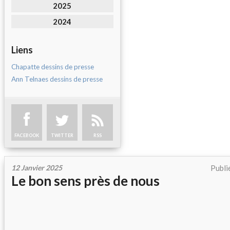
2025
2024
Liens
Chapatte dessins de presse
Ann Telnaes dessins de presse
FACEBOOK
TWITTER
RSS
12 Janvier 2025
Publi
Le bon sens près de nous