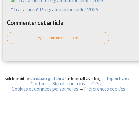
"Traca Liura" Programmation juillet 2026
Commenter cet article
Ajouter un commentaire
christian guittard
Top articles
Voir le profil de
sur le portail Overblog
Contact
Signaler un abus
C.G.U.
Cookies et données personnelles
Préférences cookies