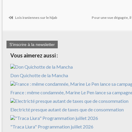
Lois iraniennes sur le hijab
Pour une vue dégagée, il
S'inscrire à la newsletter
Vous aimerez aussi :
Don Quichotte de la Mancha
France : même condamnée, Marine Le Pen lance sa campagn
Electricté presque autant de taxes que de consommation
"Traca Liura" Programmation juillet 2026