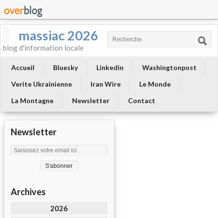
massiac 2026
blog d'information locale
Accueil
Bluesky
Linkedin
Washingtonpost
Verite Ukrainienne
Iran Wire
Le Monde
La Montagne
Newsletter
Contact
Newsletter
Archives
2026