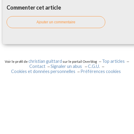
Commenter cet article
Ajouter un commentaire
christian guittard
Top articles
Voir le profil de
sur le portail Overblog
Contact
Signaler un abus
C.G.U.
Cookies et données personnelles
Préférences cookies