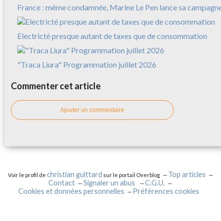
France : même condamnée, Marine Le Pen lance sa campagn
Electricté presque autant de taxes que de consommation
"Traca Liura" Programmation juillet 2026
Commenter cet article
Ajouter un commentaire
christian guittard
Top articles
Voir le profil de
sur le portail Overblog
Contact
Signaler un abus
C.G.U.
Cookies et données personnelles
Préférences cookies