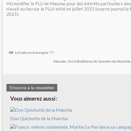
Ht) modifier le PLU de Massiac pour des intérêts particuliers al
n'avait eu lieu sur le PLUI initié en juillet 2021 (source journal l
2021).
Le train en Auvergne ???
Massiac : les tribulations de Quentin du Machela
S'inscrire à la newsletter
Vous aimerez aussi :
Don Quichotte de la Mancha