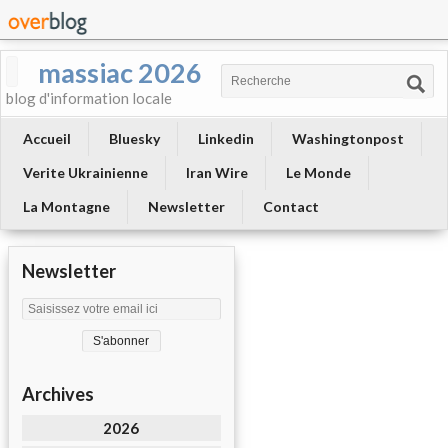
massiac 2026
blog d'information locale
Accueil
Bluesky
Linkedin
Washingtonpost
Verite Ukrainienne
Iran Wire
Le Monde
La Montagne
Newsletter
Contact
Newsletter
Archives
2026